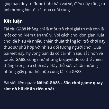
giúp bạn duy trì được tinh thần vui vẻ, điều này cũng có
ảnh hưởng lớn tới kết quả cuối cùng.
Kết luận
Tài xỉu GA88 không chỉ là một trò chơi giải trí mà còn là
một cơ hội kiếm tiền thú vị. Với cách chơi đơn giản, luật
chơi dễ hiểu và nhiều chiến thuật thắng lợi, trò chơi này
thực sự phù hợp với nhiều đối tượng người chơi. Qua
bài viết này, hy vọng bạn đã có cái nhìn sâu sắc hơn về
tài xỉu GA88, cũng như những bí quyết để có thể chiến
thắng trong trò chơi này. Hãy thử sức và tận hưởng
những giây phút hồi hộp cùng tài xỉu GA88!
Bài viết liên quan:
Nổ hũ GA88 – Sân chơi game quay
slot nổ hũ dễ ăn tiền nhất