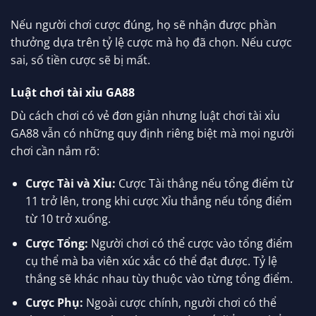
Nếu người chơi cược đúng, họ sẽ nhận được phần
thưởng dựa trên tỷ lệ cược mà họ đã chọn. Nếu cược
sai, số tiền cược sẽ bị mất.
Luật chơi tài xỉu GA88
Dù cách chơi có vẻ đơn giản nhưng luật chơi tài xỉu
GA88 vẫn có những quy định riêng biệt mà mọi người
chơi cần nắm rõ:
Cược Tài và Xỉu:
Cược Tài thắng nếu tổng điểm từ
11 trở lên, trong khi cược Xỉu thắng nếu tổng điểm
từ 10 trở xuống.
Cược Tổng:
Người chơi có thể cược vào tổng điểm
cụ thể mà ba viên xúc xắc có thể đạt được. Tỷ lệ
thắng sẽ khác nhau tùy thuộc vào từng tổng điểm.
Cược Phụ:
Ngoài cược chính, người chơi có thể