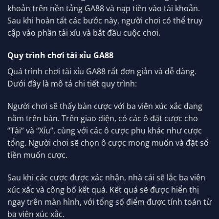
khoản trên nền tảng GA88 và nạp tiền vào tài khoản.
Sau khi hoàn tất các bước này, người chơi có thể truy
cập vào phần tài xỉu và bắt đầu cuộc chơi.
Quy trình chơi tài xỉu GA88
Quá trình chơi tài xỉu GA88 rất đơn giản và dễ dàng.
Dưới đây là mô tả chi tiết quy trình:
Người chơi sẽ thấy bàn cược với ba viên xúc xắc đang
nằm trên bàn. Trên giao diện, có các ô đặt cược cho
“Tài” và “Xỉu”, cùng với các ô cược phụ khác như cược
tổng. Người chơi sẽ chọn ô cược mong muốn và đặt số
tiền muốn cược.
Sau khi các cược được xác nhận, nhà cái sẽ lắc ba viên
xúc xắc và công bố kết quả. Kết quả sẽ được hiển thị
ngay trên màn hình, với tổng số điểm được tính toán từ
ba viên xúc xắc.