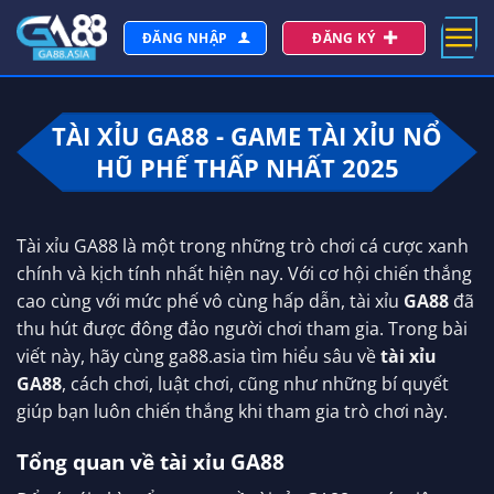
Bỏ
ĐĂNG NHẬP
ĐĂNG KÝ
qua
nội
dung
TÀI XỈU GA88 - GAME TÀI XỈU NỔ
HŨ PHẾ THẤP NHẤT 2025
Tài xỉu GA88 là một trong những trò chơi cá cược xanh
chính và kịch tính nhất hiện nay. Với cơ hội chiến thắng
cao cùng với mức phế vô cùng hấp dẫn, tài xỉu
GA88
đã
thu hút được đông đảo người chơi tham gia. Trong bài
viết này, hãy cùng ga88.asia tìm hiểu sâu về
tài xỉu
GA88
, cách chơi, luật chơi, cũng như những bí quyết
giúp bạn luôn chiến thắng khi tham gia trò chơi này.
Tổng quan về tài xỉu GA88