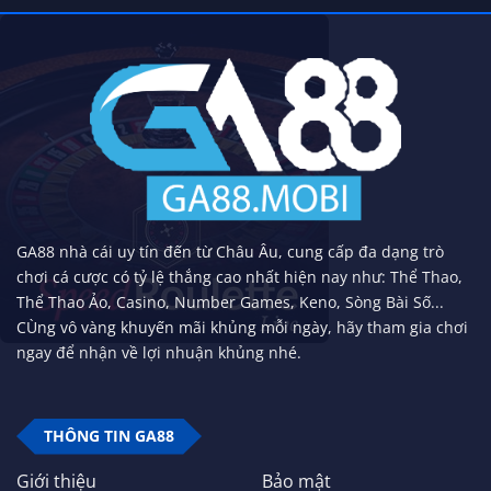
GA88 nhà cái uy tín đến từ Châu Âu, cung cấp đa dạng trò
chơi cá cược có tỷ lệ thắng cao nhất hiện nay như: Thể Thao,
Thể Thao Ảo, Casino, Number Games, Keno, Sòng Bài Số...
CÙng vô vàng khuyến mãi khủng mỗi ngày, hãy tham gia chơi
ngay để nhận về lợi nhuận khủng nhé.
THÔNG TIN GA88
Giới thiệu
Bảo mật