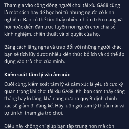
Tham gia vào cộng đồng người chơi tài xỉu GA88 cũng
là một cách hay để học hỏi từ những người có kinh
nghiệm. Bạn có thể tìm thấy nhiều nhóm trên mạng xã
hội hoặc diễn đàn trực tuyến nơi người chơi chia sẻ
kinh nghiệm, chiến thuật và bí quyết của họ.
Bằng cách lắng nghe và trao đổi với những người khác,
bạn sẽ tích lũy được nhiều kiến thức bổ ích và có thể áp
dụng vào trò chơi của mình.
Kiểm soát tâm lý và cảm xúc
Cuối cùng, kiểm soát tâm lý và cảm xúc là yếu tố cực kỳ
quan trọng khi chơi tài xỉu GA88. Khi bạn cảm thấy căng
thẳng hay lo lắng, khả năng đưa ra quyết định chính
xác sẽ giảm đi đáng kể. Hãy luôn giữ tâm lý thoải mái và
tự tin khi tham gia trò chơi.
Điều này không chỉ giúp bạn tập trung hơn mà còn