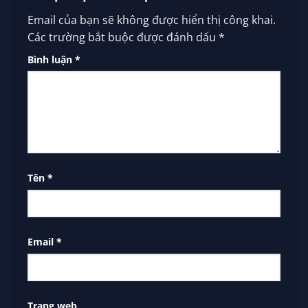
Email của bạn sẽ không được hiển thị công khai.
Các trường bắt buộc được đánh dấu
*
Bình luận
*
Tên
*
Email
*
Trang web