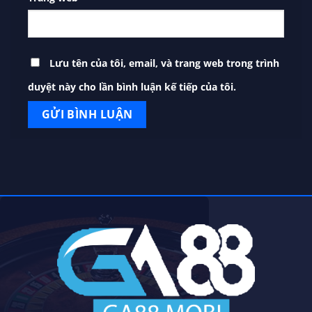
Lưu tên của tôi, email, và trang web trong trình
duyệt này cho lần bình luận kế tiếp của tôi.