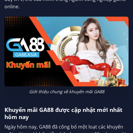
online.
Giới thiệu chung về khuyến mãi GA88
Khuyến mãi GA88 được cập nhật mới nhất
hôm nay
Ngày hôm nay, GA88 đã công bố một loạt các khuyến