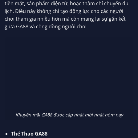
tiền mặt, sản phẩm điện tử, hoặc thậm chí chuyến du
lịch. Điều này không chỉ tạo động lực cho các người
chơi tham gia nhiều hơn mà còn mang lại sự gắn kết
giữa GA88 và cộng đồng người chơi.
Khuyến mãi GA88 được cập nhật mới nhất hôm nay
Thể Thao GA88