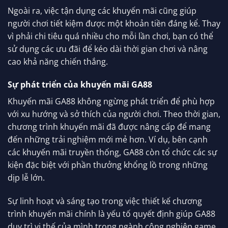
Ngoài ra, việc tận dụng các khuyến mãi cũng giúp
người chơi tiết kiệm được một khoản tiền đáng kể. Thay
vì phải chi tiêu quá nhiều cho mỗi lần chơi, bạn có thể
sử dụng các ưu đãi để kéo dài thời gian chơi và nâng
cao khả năng chiến thắng.
Sự phát triển của khuyến mãi GA88
Khuyến mãi GA88 không ngừng phát triển để phù hợp
với xu hướng và sở thích của người chơi. Theo thời gian,
chương trình khuyến mãi đã được nâng cấp để mang
đến những trải nghiệm mới mẻ hơn. Ví dụ, bên cạnh
các khuyến mãi truyền thống, GA88 còn tổ chức các sự
kiện đặc biệt với phần thưởng khổng lồ trong những
dịp lễ lớn.
Sự linh hoạt và sáng tạo trong việc thiết kế chương
trình khuyến mãi chính là yếu tố quyết định giúp GA88
duy trì vị thế của mình trong ngành công nghiệp game