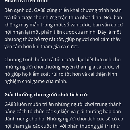
Hoàn trả tiền cược
Bên cạnh đó, GA88 cũng triển khai chương trình hoàn
trả tiền cược cho những trận thua nhất định. Nếu bạn
không may mắn trong một số ván cược, bạn vẫn có cơ
hội nhận lại một phần tiền cược của mình. Đây là một
phương thức hỗ trợ rất tốt, giúp người chơi cảm thấy
yên tâm hơn khi tham gia cá cược.
Chương trình hoàn trả tiền cược đặc biệt hữu ích cho
những người chơi thường xuyên tham gia cá cược, vì
nó giúp họ kiểm soát rủi ro tốt hơn và cải thiện kinh
nghiệm chơi game của mình.
Giải thưởng cho người chơi tích cực
GA88 luôn muốn tri ân những người chơi trung thành
bằng cách tổ chức các sự kiện và giải thưởng hấp dẫn
dành riêng cho họ. Những người chơi tích cực sẽ có cơ
hội tham gia các cuộc thi với phần thưởng giá trị như