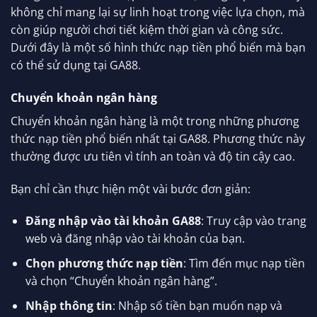
không chỉ mang lại sự linh hoạt trong việc lựa chọn, mà
còn giúp người chơi tiết kiệm thời gian và công sức.
Dưới đây là một số hình thức nạp tiền phổ biến mà bạn
có thể sử dụng tại GA88.
Chuyển khoản ngân hàng
Chuyển khoản ngân hàng là một trong những phương
thức nạp tiền phổ biến nhất tại GA88. Phương thức này
thường được ưu tiên vì tính an toàn và độ tin cậy cao.
Bạn chỉ cần thực hiện một vài bước đơn giản:
Đăng nhập vào tài khoản GA88
: Truy cập vào trang
web và đăng nhập vào tài khoản của bạn.
Chọn phương thức nạp tiền
: Tìm đến mục nạp tiền
và chọn “Chuyển khoản ngân hàng”.
Nhập thông tin
: Nhập số tiền bạn muốn nạp và