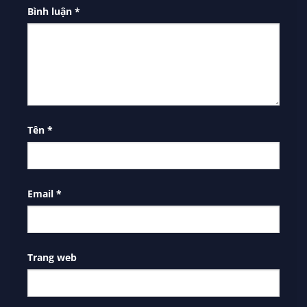
Bình luận
*
Tên
*
Email
*
Trang web