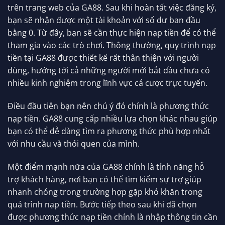
trên trang web của GA88. Sau khi hoàn tất việc đăng ký,
bạn sẽ nhận được một tài khoản với số dư ban đầu
bằng 0. Từ đây, bạn sẽ cần thực hiện nạp tiền để có thể
tham gia vào các trò chơi. Thông thường, quy trình nạp
tiền tại GA88 được thiết kế rất thân thiện với người
dùng, hướng tới cả những người mới bắt đầu chưa có
nhiều kinh nghiệm trong lĩnh vực cá cược trực tuyến.
Điều đầu tiên bạn nên chú ý đó chính là phương thức
nạp tiền. GA88 cung cấp nhiều lựa chọn khác nhau giúp
bạn có thể dễ dàng tìm ra phương thức phù hợp nhất
với nhu cầu và thói quen của mình.
Một điểm mạnh nữa của GA88 chính là tính năng hỗ
trợ khách hàng, nơi bạn có thể tìm kiếm sự trợ giúp
nhanh chóng trong trường hợp gặp khó khăn trong
quá trình nạp tiền. Bước tiếp theo sau khi đã chọn
được phương thức nạp tiền chính là nhập thông tin cần