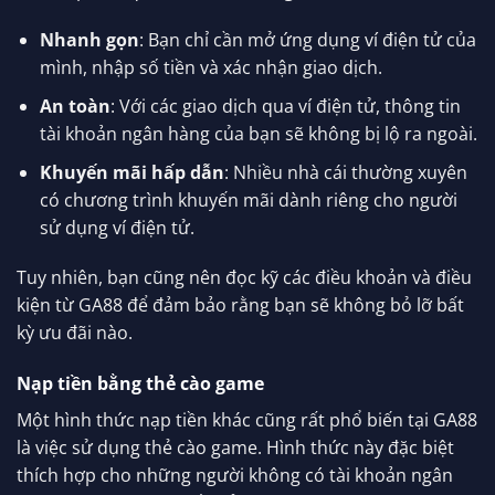
Nhanh gọn
: Bạn chỉ cần mở ứng dụng ví điện tử của
mình, nhập số tiền và xác nhận giao dịch.
An toàn
: Với các giao dịch qua ví điện tử, thông tin
tài khoản ngân hàng của bạn sẽ không bị lộ ra ngoài.
Khuyến mãi hấp dẫn
: Nhiều nhà cái thường xuyên
có chương trình khuyến mãi dành riêng cho người
sử dụng ví điện tử.
Tuy nhiên, bạn cũng nên đọc kỹ các điều khoản và điều
kiện từ GA88 để đảm bảo rằng bạn sẽ không bỏ lỡ bất
kỳ ưu đãi nào.
Nạp tiền bằng thẻ cào game
Một hình thức nạp tiền khác cũng rất phổ biến tại GA88
là việc sử dụng thẻ cào game. Hình thức này đặc biệt
thích hợp cho những người không có tài khoản ngân