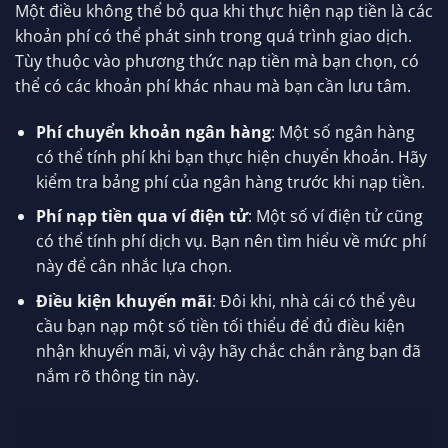
Một điều không thể bỏ qua khi thực hiện nạp tiền là các
khoản phí có thể phát sinh trong quá trình giao dịch.
Tùy thuộc vào phương thức nạp tiền mà bạn chọn, có
thể có các khoản phí khác nhau mà bạn cần lưu tâm.
Phí chuyển khoản ngân hàng
: Một số ngân hàng
có thể tính phí khi bạn thực hiện chuyển khoản. Hãy
kiểm tra bảng phí của ngân hàng trước khi nạp tiền.
Phí nạp tiền qua ví điện tử
: Một số ví điện tử cũng
có thể tính phí dịch vụ. Bạn nên tìm hiểu về mức phí
này để cân nhắc lựa chọn.
Điều kiện khuyến mãi
: Đôi khi, nhà cái có thể yêu
cầu bạn nạp một số tiền tối thiểu để đủ điều kiện
nhận khuyến mãi, vì vậy hãy chắc chắn rằng bạn đã
nắm rõ thông tin này.