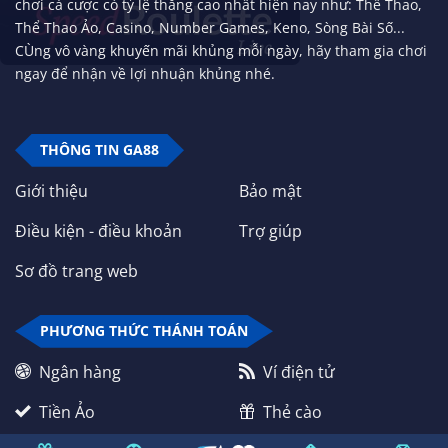
chơi cá cược có tỷ lệ thắng cao nhất hiện nay như: Thể Thao,
Thể Thao Ảo, Casino, Number Games, Keno, Sòng Bài Số...
CÙng vô vàng khuyến mãi khủng mỗi ngày, hãy tham gia chơi
ngay để nhận về lợi nhuận khủng nhé.
THÔNG TIN GA88
Giới thiệu
Bảo mật
Điều kiện - điều khoản
Trợ giúp
Sơ đồ trang web
PHƯƠNG THỨC THÁNH TOÁN
Ngân hàng
Ví điện tử
Tiền Ảo
Thẻ cào