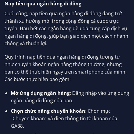
Nạp tiền qua ngân hàng di động
Cuối cùng, nạp tiền qua ngân hàng di động đang trở
thành xu hướng mới trong cộng đồng cá cược trực
tuyến. Hầu hết các ngân hàng đều đã cung cấp dịch vụ
ngân hàng di động, giúp bạn giao dịch một cách nhanh
chóng và thuận lợi.
Quy trình nạp tiền qua ngân hàng di động tương tự
như chuyển khoản ngân hàng thông thường, nhưng
bạn có thể thực hiện ngay trên smartphone của mình.
Các bước thực hiện bao gồm:
Mở ứng dụng ngân hàng
: Đăng nhập vào ứng dụng
ngân hàng di động của bạn.
Chọn chức năng chuyển khoản
: Chọn mục
“Chuyển khoản” và điền thông tin tài khoản của
GA88.